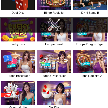
Duel Dice
Bingo Roulette
IDN 4 Stand B
Lucky Twist
Europe Suwit
Europe Dragon Tiger
Europe Baccarat 2
Europe Poker Dice
Europe Roulette 2
Gongball Jitu
XocDia