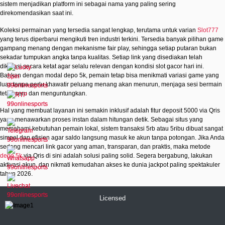
sistem menjadikan platform ini sebagai nama yang paling sering
direkomendasikan saat ini.
Koleksi permainan yang tersedia sangat lengkap, terutama untuk varian
Slot777
yang terus diperbarui mengikuti tren industri terkini. Tersedia banyak pilihan game
gampang menang dengan mekanisme fair play, sehingga setiap putaran bukan
sekadar tumpukan angka tanpa kualitas. Setiap link yang disediakan telah
dikurasi secara ketat agar selalu relevan dengan kondisi slot gacor hari ini.
Bahkan dengan modal depo 5k, pemain tetap bisa menikmati variasi game yang
luas tanpa perlu khawatir peluang menang akan menurun, menjaga sesi bermain
tetap seru dan menguntungkan.
Hal yang membuat layanan ini semakin inklusif adalah fitur deposit 5000 via Qris
yang menawarkan proses instan dalam hitungan detik. Sebagai situs yang
memahami kebutuhan pemain lokal, sistem transaksi 5rb atau 5ribu dibuat sangat
simpel dan efisien agar saldo langsung masuk ke akun tanpa potongan. Jika Anda
sedang mencari link gacor yang aman, transparan, dan praktis, maka metode
depo 5k
via Qris di sini adalah solusi paling solid. Segera bergabung, lakukan
aktivasi akun, dan nikmati kemudahan akses ke dunia jackpot paling spektakuler
tahun 2026.
Licensed