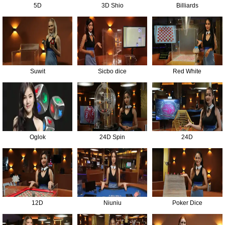
5D
3D Shio
Billiards
Referral
Promosi
Hubungi Kami
Suwit
Sicbo dice
Red White
Live Chat
Pilih Bahasa:
Oglok
24D Spin
24D
MASUK
DAFTAR
&copy; Situs IDN Live Terpercaya Agen Judi Casino
Terbaik - 99onlinesports. Hak Cipta Dilindungi.
12D
Niuniu
Poker Dice