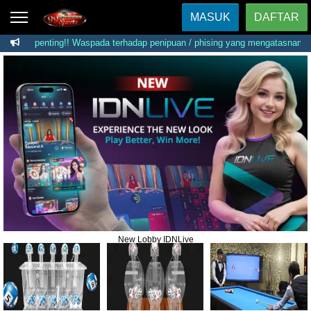
Beranda
MASUK
DAFTAR
ormasi penting!! Waspada terhadap penipuan / phising yang mengatasnamakan 9
Sports
BARU
PROMO
Live Casino
BARU
IDNPoker
BARU
Slots
PROMO
IDNLIVE
BARU
Stream N Spin
Arcade
PROMO
New Lobby IDNLive
Table Games
Lottery
BARU
PROMO
IDNRaffle